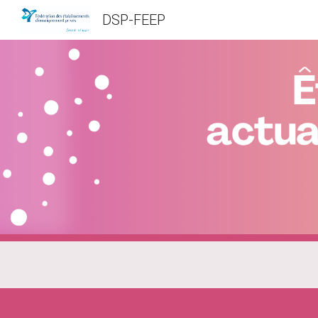
DSP-FEEP
Sk