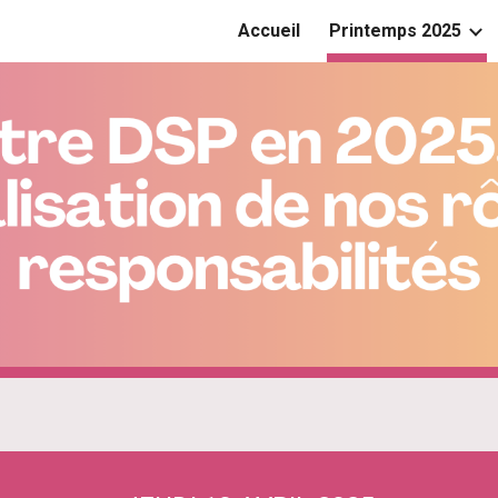
Accueil
Printemps 2025
ip to main content
Skip to navigat