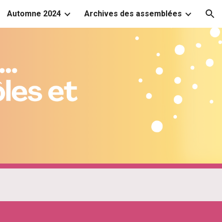
Automne 2024
Archives des assemblées
ion